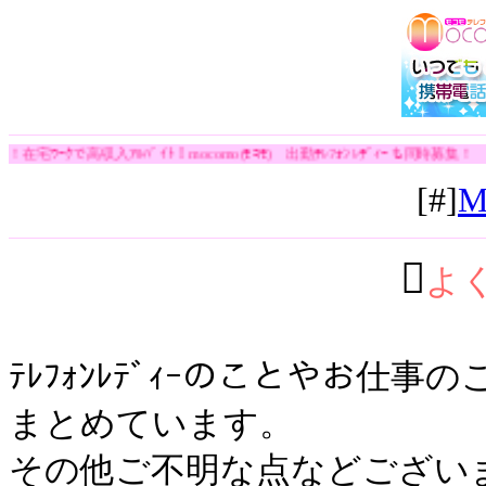
！在宅ﾜｰｸで高収入ｱﾙﾊﾞｲﾄ！mocomo(ﾓｺﾓ) 出勤ﾃﾚﾌｫﾝﾚﾃﾞｨｰも同時募集！
[#]
M

よ
ﾃﾚﾌｫﾝﾚﾃﾞｨｰのことやお
まとめています。
その他ご不明な点などござい